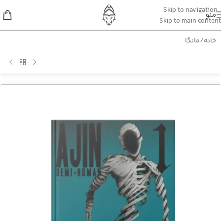
Skip to navigation
منو
Skip to main content
خانه
/
مانگا