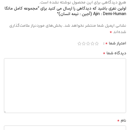
هیچ دیدگاهی برای این محصول نوشته نشده است.
اولین نفری باشید که دیدگاهی را ارسال می کنید برای “مجموعه کامل مانگا
Ajin : Demi-Human (آجین : نیمه انسان)”
نشانی ایمیل شما منتشر نخواهد شد.
بخش‌های موردنیاز علامت‌گذاری
*
شده‌اند
*
امتیاز شما
*
دیدگاه شما
*
نام