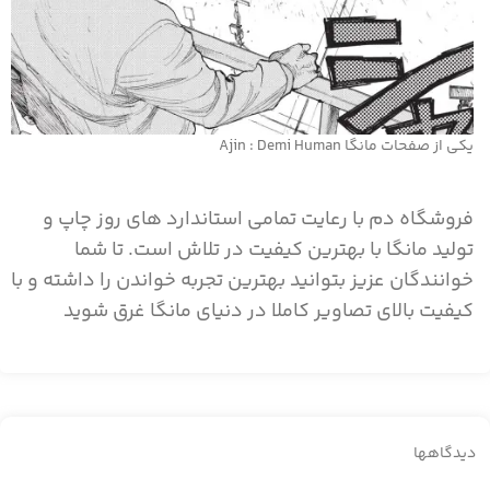
یکی از صفحات مانگا Ajin : Demi Human
فروشگاه دم
با رعایت تمامی استاندارد های روز چاپ و
تولید مانگا با بهترین کیفیت در تلاش است. تا شما
خوانندگان عزیز بتوانید بهترین تجربه خواندن را داشته و با
کیفیت بالای تصاویر کاملا در دنیای مانگا غرق شوید
دیدگاهها