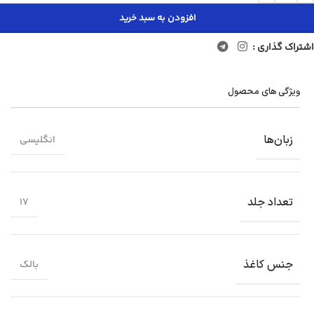
افزودن به سبد خرید
اشتراک گذاری :
ویژگی های محصول
زبان‌ها
انگلیسی
تعداد جلد
17
جنس کاغذ
بالک