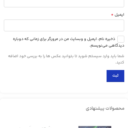
*
ایمیل
ذخیره نام، ایمیل و وبسایت من در مرورگر برای زمانی که دوباره
دیدگاهی می‌نویسم.
شما باید وارد سیستم شوید تا بتوانید عکس ها را به بررسی خود اضافه
کنید.
محصولات پیشنهادی